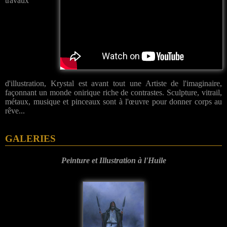
travaux
d'illustration, Krystal est avant tout une Artiste de l'imaginaire,
façonnant un monde onirique riche de contrastes. Sculpture, vitrail,
métaux, musique et pinceaux sont à l'œuvre pour donner corps au
rêve...
GALERIES
Peinture et Illustration à l'Huile