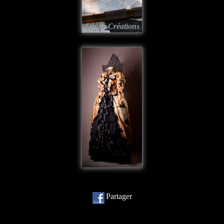
Autres Créations
Partager