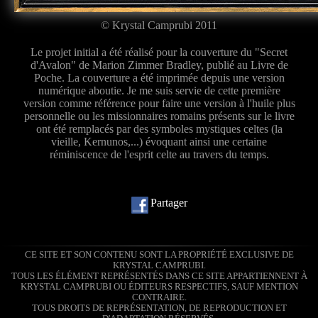
© Krystal Camprubi 2011
Le projet initial a été réalisé pour la couverture du "Secret
d'Avalon" de Marion Zimmer Bradley, publié au Livre de
Poche. La couverture a été imprimée depuis une version
numérique aboutie. Je me suis servie de cette première
version comme référence pour faire une version à l'huile plus
personnelle ou les missionnaires romains présents sur le livre
ont été remplacés par des symboles mystiques celtes (la
vieille, Kernunos,...) évoquant ainsi une certaine
réminiscence de l'esprit celte au travers du temps.
Partager
CE SITE ET SON CONTENU SONT LA PROPRIÉTÉ EXCLUSIVE DE
KRYSTAL CAMPRUBI.
TOUS LES ÉLÉMENT REPRÉSENTÉS DANS CE SITE APPARTIENNENT À
KRYSTAL CAMPRUBI OU ÉDITEURS RESPECTIFS, SAUF MENTION
CONTRAIRE.
TOUS DROITS DE REPRÉSENTATION, DE REPRODUCTION ET