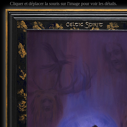
Cliquer et déplacer la souris sur l'image pour voir les détails.