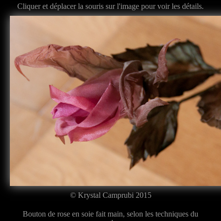
Cliquer et déplacer la souris sur l'image pour voir les détails.
<
>
© Krystal Camprubi 2015
Bouton de rose en soie fait main, selon les techniques du