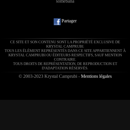
somebana
Partager
CE SITE ET SON CONTENU SONT LA PROPRIÉTÉ EXCLUSIVE DE
KRYSTAL CAMPRUBI.
TOUS LES ÉLÉMENT REPRÉSENTÉS DANS CE SITE APPARTIENNENT À
KRYSTAL CAMPRUBI OU ÉDITEURS RESPECTIFS, SAUF MENTION
CONTRAIRE.
TOUS DROITS DE REPRÉSENTATION, DE REPRODUCTION ET
D'ADAPTATION RÉSERVÉS.
© 2003-2023 Krystal Camprubi -
Mentions légales